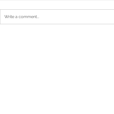
Write a comment...