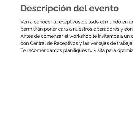
Descripción del evento
Ven a conocer a receptivos de todo el mundo en un
permitirán poner cara a nuestros operadores y con
Antes de comenzar el workshop te invitamos a un c
con Central de Receptivos y las ventajas de trabaj
Te recomendamos planifiques tu visita para optimiz