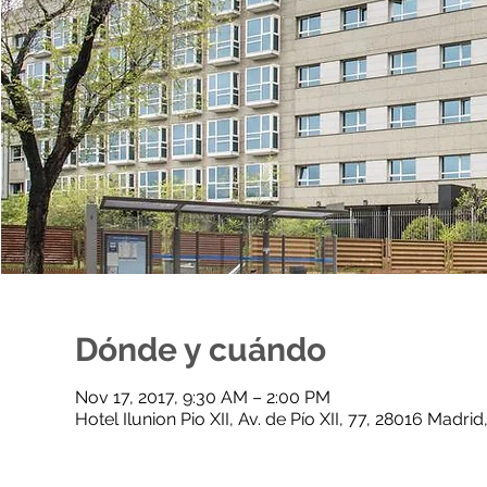
Dónde y cuándo
Nov 17, 2017, 9:30 AM – 2:00 PM
Hotel Ilunion Pio XII, Av. de Pío XII, 77, 28016 Madri