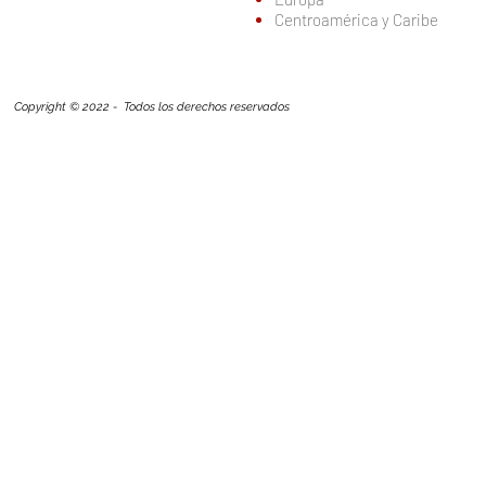
Centroamérica y Caribe
Copyright © 2022 - Todos los derechos reservados