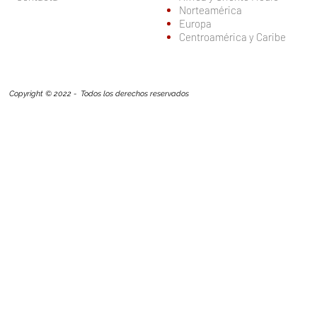
Norteamérica
Europa
Centroamérica y Caribe
Copyright © 2022 - Todos los derechos reservados