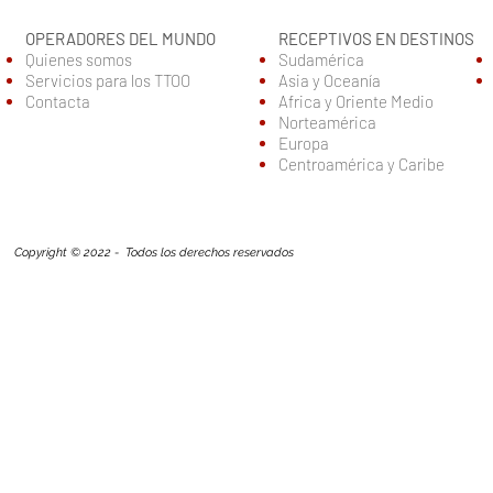
OPERADORES DEL MUNDO
RECEPTIVOS EN DESTINOS
Quienes somos
Sudamérica
Servic
ios para los TTOO
Asia y Oceanía
Contacta
Africa y Oriente Medio
Norteamérica
Europa
Centroamérica y Caribe
Copyright © 2022 - Todos los derechos reservados