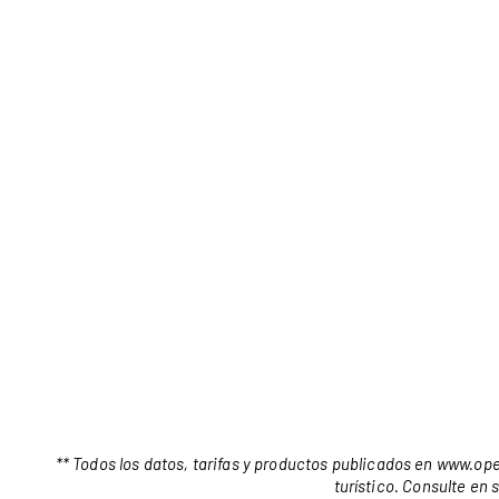
** Todos los datos, tarifas y productos publicados en
www.ope
turístico. Consulte en