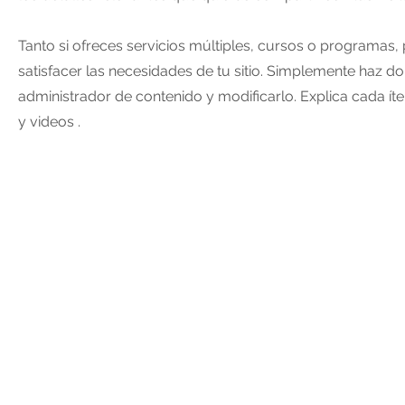
Tanto si ofreces servicios múltiples, cursos o programas,
satisfacer las necesidades de tu sitio. Simplemente haz dob
administrador de contenido y modificarlo. Explica cada í
y videos .