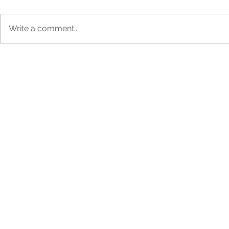
Write a comment...