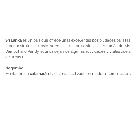
Sri Lanka
 es un país que ofrece unas excelentes posibilidades para las 
todos disfruten de este hermoso e interesante país. Además de visit
Dambulla, o Kandy, aquí os dejamos algunas actividades y visitas que
de la casa.  
Negombo
Montar en un 
catamarán 
tradicional realizado en madera, como los de 