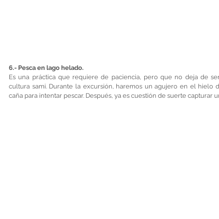
6.- Pesca en lago helado. 
Es una práctica que requiere de paciencia, pero que no deja de ser 
cultura sami. Durante la excursión, haremos un agujero en el hielo 
caña para intentar pescar. Después, ya es cuestión de suerte capturar 