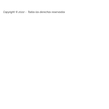
Copyright © 2022 - Todos los derechos reservados