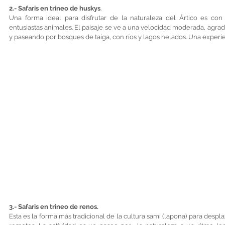
2.- Safaris en trineo de huskys
.
Una forma ideal para disfrutar de la naturaleza del Ártico es con 
entusiastas animales. El paisaje se ve a una velocidad moderada, agradabl
y paseando por bosques de taiga, con ríos y lagos helados. Una experie
3.- Safaris en trineo de renos. 
Esta es la forma más tradicional de la cultura sami (lapona) para despla