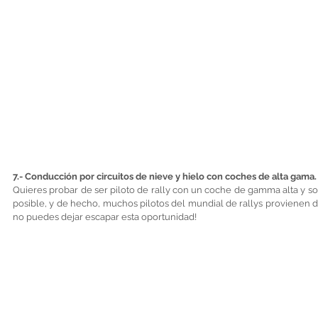
7.- Conducción por circuitos de nieve y hielo con coches de alta gama.
Quieres probar de ser piloto de rally con un coche de gamma alta y s
posible, y de hecho, muchos pilotos del mundial de rallys provienen de 
no puedes dejar escapar esta oportunidad!