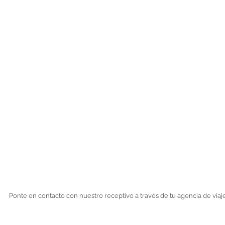
Ponte en contacto con nuestro receptivo a través de tu agencia de viaje