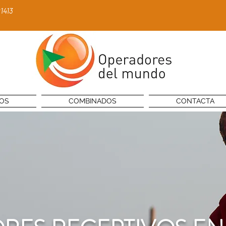
1413
NOS
COMBINADOS
CONTACTA