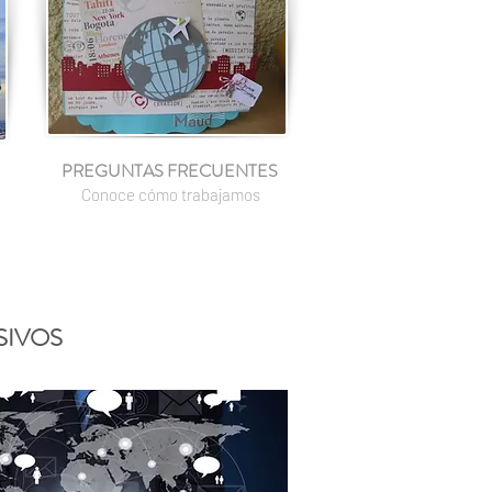
PREGUNTAS FRECUENTES
Conoce cómo trabajamos
SIVOS