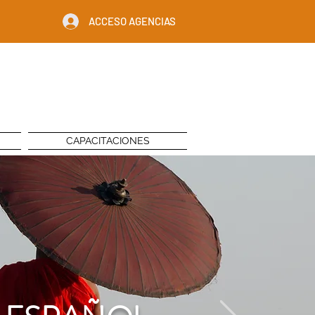
ACCESO AGENCIAS
CAPACITACIONES