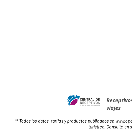
Receptivo
viajes
** Todos los datos, tarifas y productos publicados en
www.ope
turístico. Consulte en