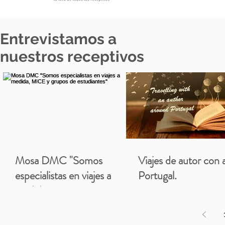
Entrevistamos a
nuestros receptivos
Mosa DMC "Somos
Viajes de autor con 
especialistas en viajes a
Portugal.
medida, MICE y grupos de
estudiantes"