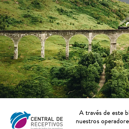
A través de este 
nuestros operadores