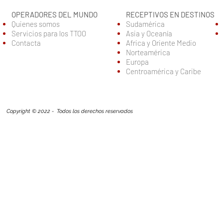
OPERADORES DEL MUNDO
RECEPTIVOS EN DESTINOS
Quienes somos
Sudamérica
Servic
ios para los TTOO
Asia y Oceanía
Contacta
Africa y Oriente Medio
Norteamérica
Europa
Centroamérica y Caribe
Copyright © 2022 - Todos los derechos reservados