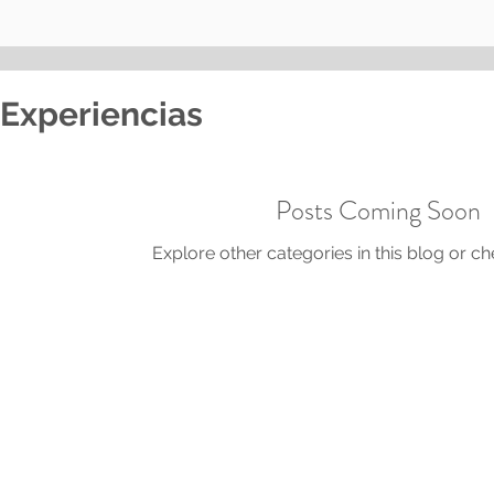
Experiencias
Posts Coming Soon
Explore other categories in this blog or ch