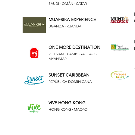
SAUDI · OMÁN · CATAR
MUAFRIKA EXPERIENCE
UGANDA · RUANDA
ONE MORE DESTINATION
VIETNAM · CAMBOYA · LAOS ·
MYANMAR
SUNSET CARIBBEAN
REPÚBLICA DOMINICANA
VIVE HONG KONG
HONG KONG · MACAO