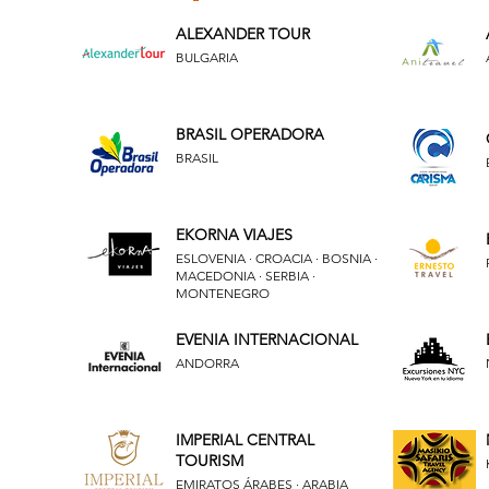
ALEXANDER TOUR
BULGARIA
BRASIL OPERADORA
BRASIL
EKORNA VIAJES
ESLOVENIA · CROACIA · BOSNIA ·
MACEDONIA · SERBIA ·
MONTENEGRO
EVENIA INTERNACIONAL
ANDORRA
IMPERIAL CENTRAL
TOURISM
EMIRATOS ÁRABES · ARABIA